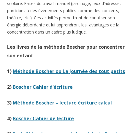
scolaire. Faites du travail manuel (jardinage, jeux d’adresse,
participez à des événements publics comme des concerts,
théâtre, etc.). Ces activités permettront de canaliser son
énergie débordante et lui apprendront les avantages de la
concentration dans un cadre plus ludique.
Les livres de la méthode Boscher pour concentrer
son enfant
1)
Méthode Boscher ou La Journée des tout petits
2)
Boscher Cahier d’écriture
3)
Méthode Boscher – lecture écriture calcul
4)
Boscher Cahier de lecture