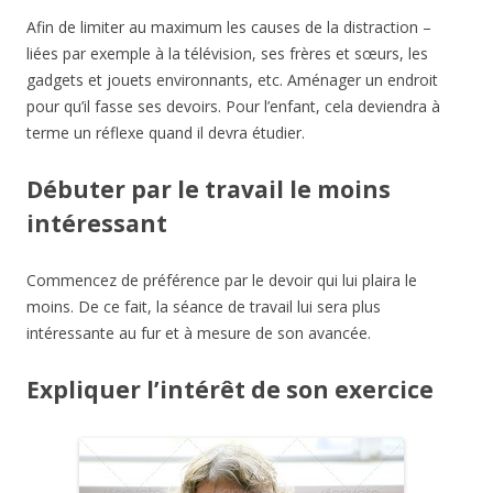
Afin de limiter au maximum les causes de la distraction –
liées par exemple à la télévision, ses frères et sœurs, les
gadgets et jouets environnants, etc. Aménager un endroit
pour qu’il fasse ses devoirs. Pour l’enfant, cela deviendra à
terme un réflexe quand il devra étudier.
Débuter par le travail le moins
intéressant
Commencez de préférence par le devoir qui lui plaira le
moins. De ce fait, la séance de travail lui sera plus
intéressante au fur et à mesure de son avancée.
Expliquer l’intérêt de son exercice