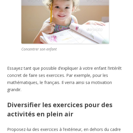
Concentrer son enfant
Essayez tant que possible d’expliquer à votre enfant l’intérêt
concret de faire ses exercices. Par exemple, pour les
mathématiques, le français. Il verra ainsi sa motivation
grandir.
Diversifier les exercices pour des
activités en plein air
Proposez-lui des exercices à l’extérieur, en dehors du cadre