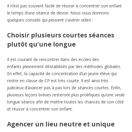
Il n’est pas souvent facile de réussir à concentrer son enfant
le temps d’une séance de devoir. Nous vous donnons
quelques conseils qui peuvent s’avérer utiles :
Choisir plusieurs courtes séances
plutôt qu’une longue
Il est courant de rencontrer dans des écoles des
enfants pleinement déstabilisés par des méthodes globales.
En effet, la capacité de concentration d’un jeune élève qui
rentre en classe de CP est très courte. Il est ainsi très
judicieux d’avancer pas à pas lors de séances courtes. Enfin,
plusieurs leçons brèves resteront plus prolifiques qu’une seule
longue séance afin de mettre toutes les chances de son côté
et réussir à concentrer son enfant.
Agencer un lieu neutre et unique